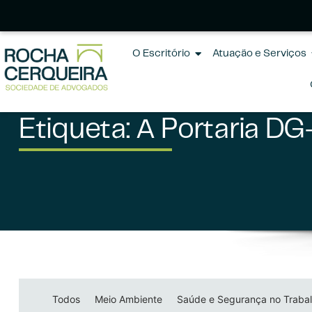
O Escritório
Atuação e Serviços
Etiqueta: A Portaria D
Todos
Meio Ambiente
Saúde e Segurança no Traba