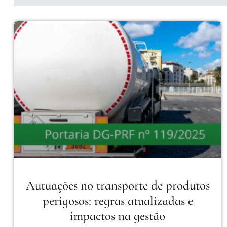
Autuações no transporte de produtos
perigosos: regras atualizadas e
impactos na gestão