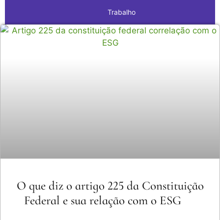
Trabalho
O que diz o artigo 225 da Constituição
Federal e sua relação com o ESG