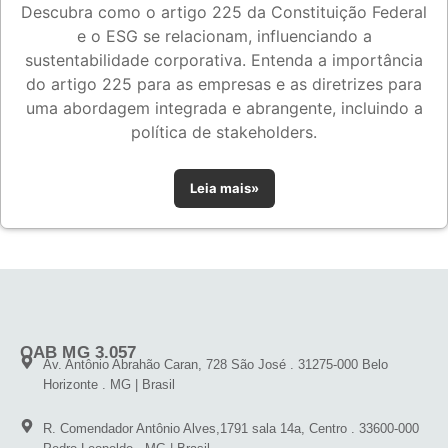
Descubra como o artigo 225 da Constituição Federal
e o ESG se relacionam, influenciando a
sustentabilidade corporativa. Entenda a importância
do artigo 225 para as empresas e as diretrizes para
uma abordagem integrada e abrangente, incluindo a
política de stakeholders.
Leia mais»
OAB MG 3.057
Av. Antônio Abrahão Caran, 728 São José . 31275-000 Belo
Horizonte . MG | Brasil
R. Comendador Antônio Alves,1791 sala 14a, Centro . 33600-000