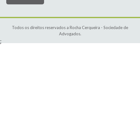
Todos os direitos reservados a Rocha Cerqueira - Sociedade de
Advogados.
;