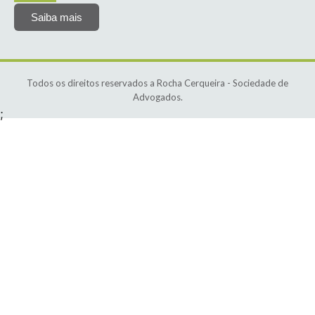
Saiba mais
Todos os direitos reservados a Rocha Cerqueira - Sociedade de
Advogados.
;