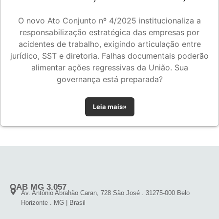
O novo Ato Conjunto nº 4/2025 institucionaliza a
responsabilização estratégica das empresas por
acidentes de trabalho, exigindo articulação entre
jurídico, SST e diretoria. Falhas documentais poderão
alimentar ações regressivas da União. Sua
governança está preparada?
Leia mais»
OAB MG 3.057
Av. Antônio Abrahão Caran, 728 São José . 31275-000 Belo
Horizonte . MG | Brasil