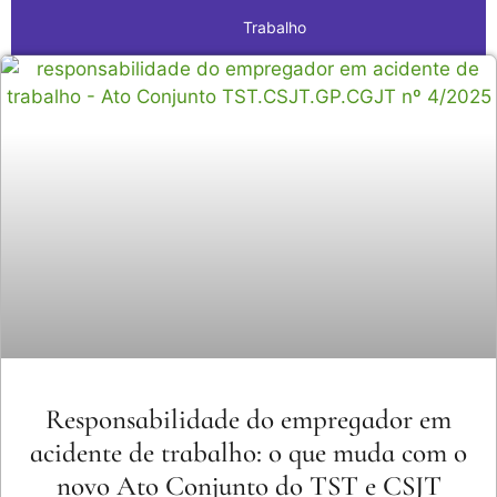
Trabalho
Responsabilidade do empregador em
acidente de trabalho: o que muda com o
novo Ato Conjunto do TST e CSJT