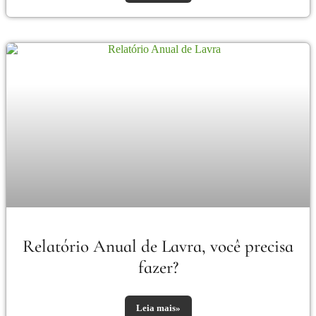
Relatório Anual de Lavra, você precisa
fazer?
Leia mais»