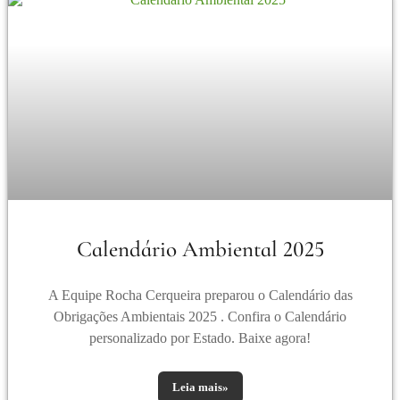
Calendário Ambiental 2025
A Equipe Rocha Cerqueira preparou o Calendário das
Obrigações Ambientais 2025 . Confira o Calendário
personalizado por Estado. Baixe agora!
Leia mais»