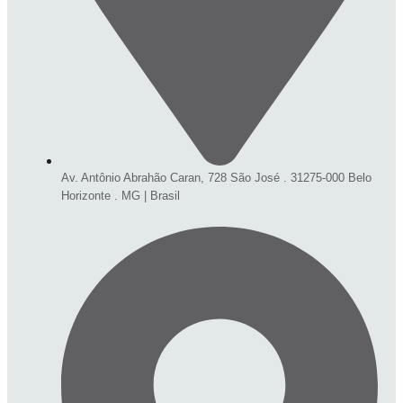
Av. Antônio Abrahão Caran, 728 São José . 31275-000 Belo
Horizonte . MG | Brasil