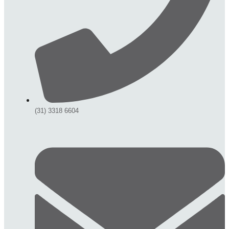
(31) 3318 6604