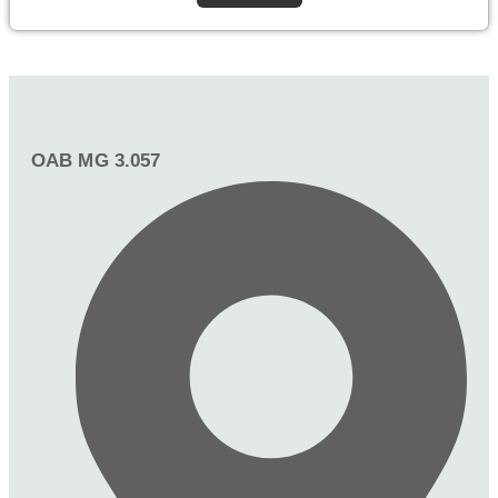
OAB MG 3.057