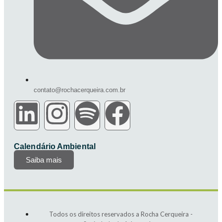
contato@rochacerqueira.com.br
Calendário Ambiental
Saiba mais
Todos os direitos reservados a Rocha Cerqueira -