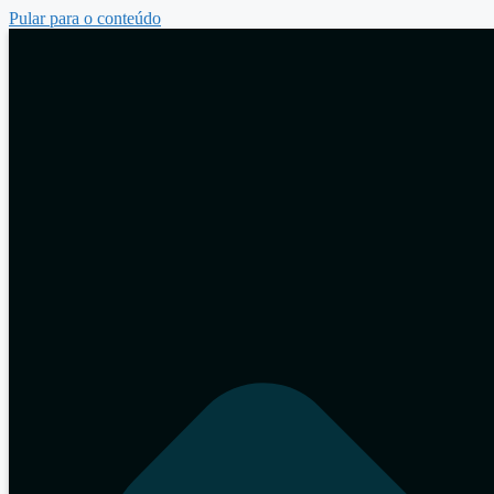
Pular para o conteúdo