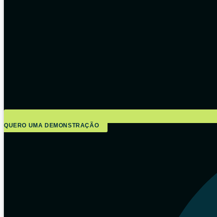
QUERO UMA DEMONSTRAÇÃO