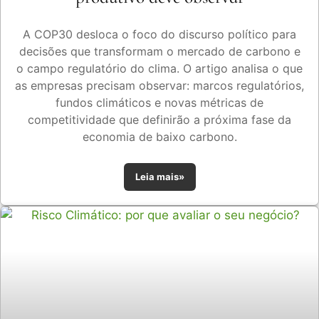
A COP30 desloca o foco do discurso político para
decisões que transformam o mercado de carbono e
o campo regulatório do clima. O artigo analisa o que
as empresas precisam observar: marcos regulatórios,
fundos climáticos e novas métricas de
competitividade que definirão a próxima fase da
economia de baixo carbono.
Leia mais»