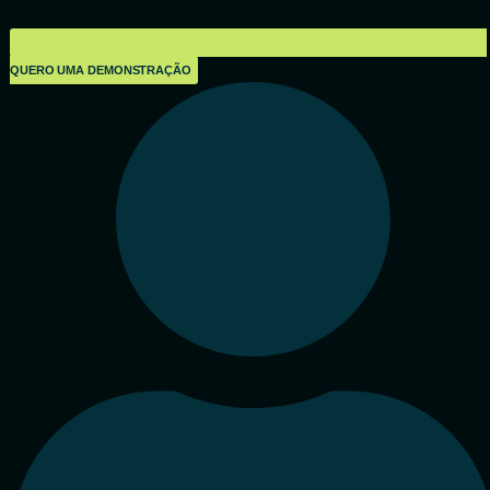
QUERO UMA DEMONSTRAÇÃO