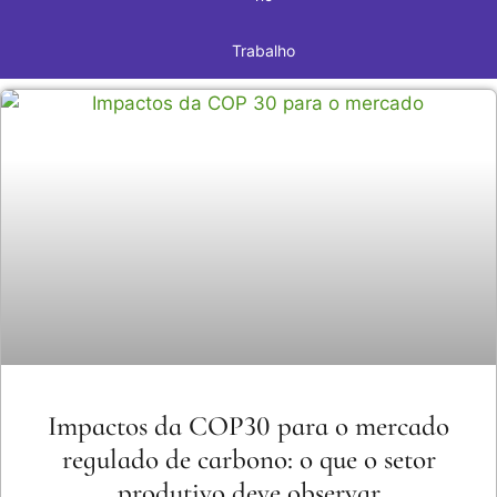
Trabalho
Impactos da COP30 para o mercado
regulado de carbono: o que o setor
produtivo deve observar