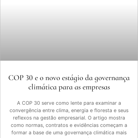
COP 30 e o novo estágio da governança
climática para as empresas
A COP 30 serve como lente para examinar a
convergência entre clima, energia e floresta e seus
reflexos na gestão empresarial. O artigo mostra
como normas, contratos e evidências começam a
formar a base de uma governança climática mais