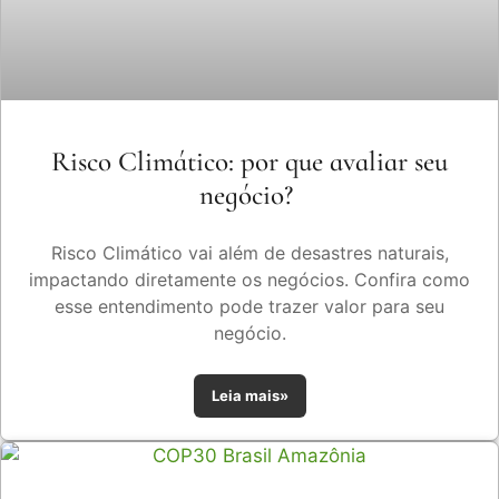
Risco Climático: por que avaliar seu
negócio?
Risco Climático vai além de desastres naturais,
impactando diretamente os negócios. Confira como
esse entendimento pode trazer valor para seu
negócio.
Leia mais»