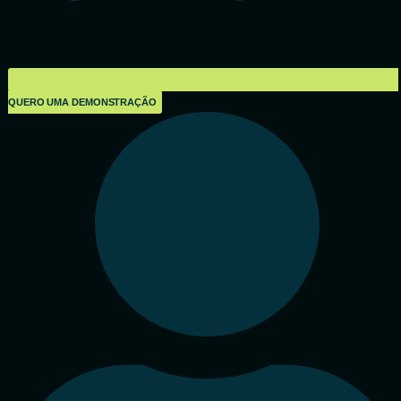
QUERO UMA DEMONSTRAÇÃO