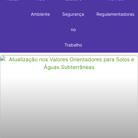
Ambiente
Segurança
Regulamentadoras
no
Trabalho