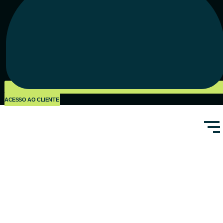
ACESSO AO CLIENTE