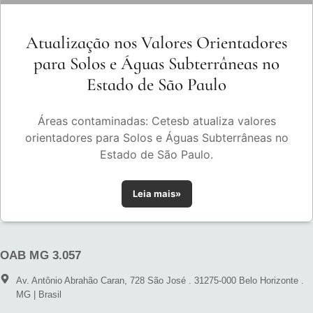
Atualização nos Valores Orientadores
para Solos e Águas Subterrâneas no
Estado de São Paulo
Áreas contaminadas: Cetesb atualiza valores
orientadores para Solos e Águas Subterrâneas no
Estado de São Paulo.
Leia mais»
OAB MG 3.057
Av. Antônio Abrahão Caran, 728 São José . 31275-000 Belo Horizonte .
MG | Brasil