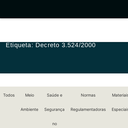
Etiqueta: Decreto 3.524/2000
Todos
Meio
Saúde e
Normas
Materiai
Ambiente
Segurança
Regulamentadoras
Especiai
no