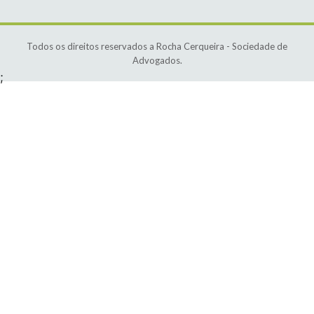
Todos os direitos reservados a Rocha Cerqueira - Sociedade de
Advogados.
;