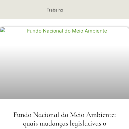
Trabalho
Fundo Nacional do Meio Ambiente:
quais mudanças legislativas o