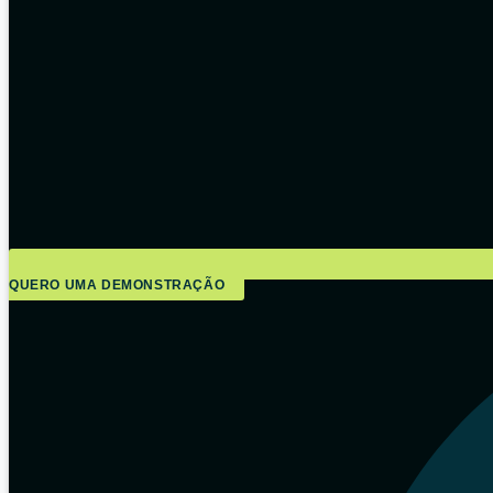
QUERO UMA DEMONSTRAÇÃO