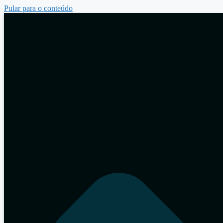
Pular para o conteúdo