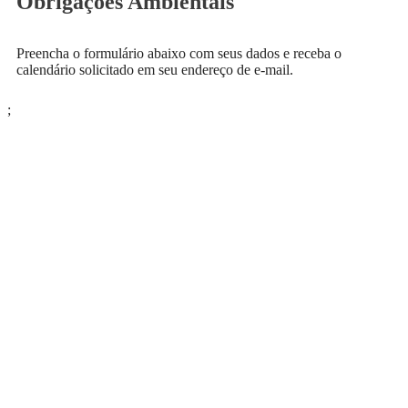
Obrigações Ambientais
Preencha o formulário abaixo com seus dados e receba o
calendário solicitado em seu endereço de e-mail.
;