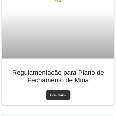
Regulamentação para Plano de
Fechamento de Mina
Leia mais»