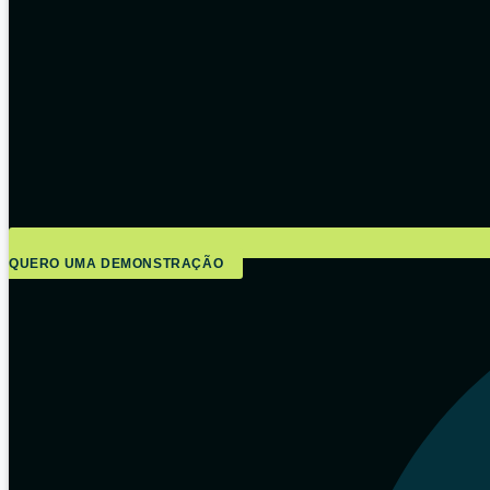
QUERO UMA DEMONSTRAÇÃO