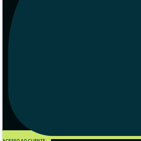
ACESSO AO CLIENTE