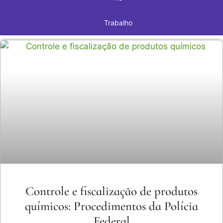
Trabalho
Controle e fiscalização de produtos
químicos: Procedimentos da Polícia
Federal