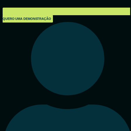
QUERO UMA DEMONSTRAÇÃO