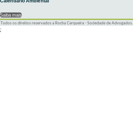
Calendário Ambiental
Saiba mais
Todos os direitos reservados a Rocha Cerqueira - Sociedade de Advogados.
;