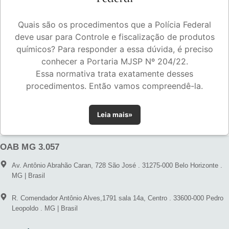
Quais são os procedimentos que a Polícia Federal
deve usar para Controle e fiscalização de produtos
químicos? Para responder a essa dúvida, é preciso
conhecer a Portaria MJSP Nº 204/22.
Essa normativa trata exatamente desses
procedimentos. Então vamos compreendê-la.
Leia mais»
OAB MG 3.057
Av. Antônio Abrahão Caran, 728 São José . 31275-000 Belo Horizonte .
MG | Brasil
R. Comendador Antônio Alves,1791 sala 14a, Centro . 33600-000 Pedro
Leopoldo . MG | Brasil