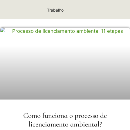
Trabalho
Como funciona o processo de
licenciamento ambiental?