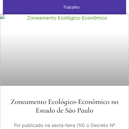
Trabalho
Zoneamento Ecológico-Econômico no
Estado de São Paulo
Foi publicado na sexta-feira (10) o Decreto Nº