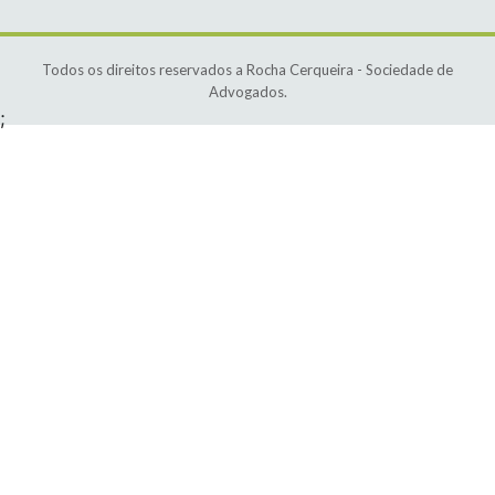
Todos os direitos reservados a Rocha Cerqueira - Sociedade de
Advogados.
;