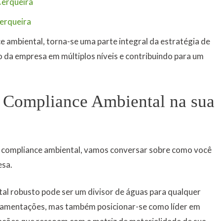
e ambiental, torna-se uma parte integral da estratégia de
 da empresa em múltiplos níveis e contribuindo para um
o Compliance Ambiental na sua
o compliance ambiental, vamos conversar sobre como você
esa.
l robusto pode ser um divisor de águas para qualquer
lamentações, mas também posicionar-se como líder em