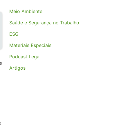
Meio Ambiente
Saúde e Segurança no Trabalho
ESG
Materiais Especiais
Podcast Legal
s
Artigos
e