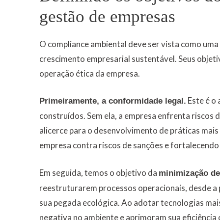
gestão de empresas
O compliance ambiental deve ser vista como uma 
crescimento empresarial sustentável. Seus objetiv
operação ética da empresa.
Este é o 
Primeiramente, a conformidade legal.
construídos. Sem ela, a empresa enfrenta riscos
alicerce para o desenvolvimento de práticas mais
empresa contra riscos de sanções e fortalecendo
Em seguida, temos o objetivo da
minimização de
reestruturarem processos operacionais, desde a p
sua pegada ecológica. Ao adotar tecnologias mais
negativa no ambiente e aprimoram sua eficiência