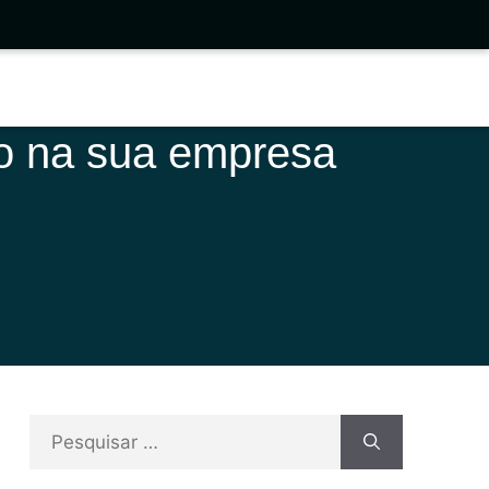
lo na sua empresa