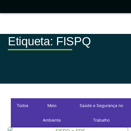
Etiqueta: FISPQ
Todos
Meio
Saúde e Segurança no
Ambiente
Trabalho