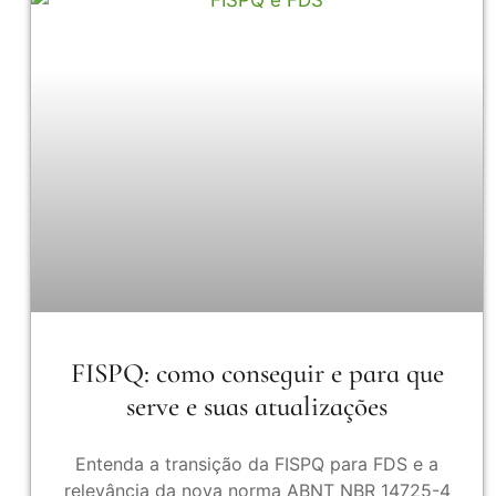
FISPQ: como conseguir e para que
serve e suas atualizações
Entenda a transição da FISPQ para FDS e a
relevância da nova norma ABNT NBR 14725-4