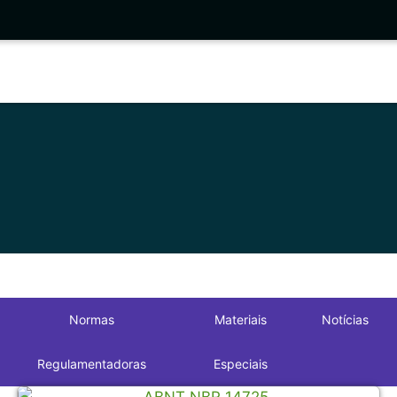
Normas
Materiais
Notícias
Regulamentadoras
Especiais