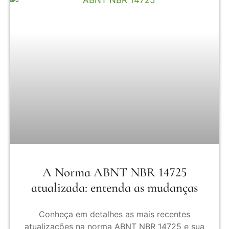
A Norma ABNT NBR 14725
atualizada: entenda as mudanças
Conheça em detalhes as mais recentes
atualizações na norma ABNT NBR 14725 e sua