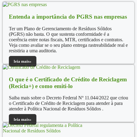
Entenda a importância do PGRS nas empresas
Ter um Plano de Gerenciamento de Resíduos Sólidos
(PGRS) não basta. O que sustenta conformidade é a
coerência entre notas fiscais, MTR, certificados e contratos.
Veja como avaliar se o seu plano entrega rastreabilidade real e
resistiria a uma auditoria.
leia mais»
O que é o Certificado de Crédito de Reciclagem
(Recicla+) e como emiti-lo
Saiba mais sobre o Decreto Federal Nº 11.044/2022 que criou
o Certificado de Crédito de Reciclagem para atender à para
atender à Política Nacional de Resíduos Sólidos .
leia mais»