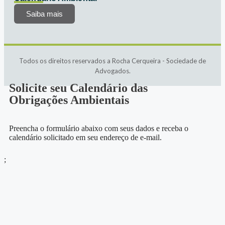
Saiba mais
Todos os direitos reservados a Rocha Cerqueira - Sociedade de
Advogados.
Solicite seu Calendário das
Obrigações Ambientais
Preencha o formulário abaixo com seus dados e receba o
calendário solicitado em seu endereço de e-mail.
;